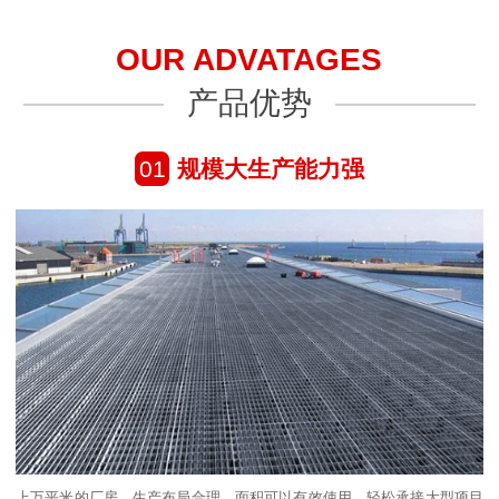
OUR ADVATAGES
产品优势
01
规模大生产能力强
上万平米的厂房，生产布局合理，面积可以有效使用。轻松承接大型项目