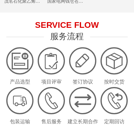
茂名石化聚乙烯项目
国家电网钱仓苍南110千伏变电站项目
SERVICE FLOW
服务流程
产品选型
项目评审
签订协议
按时交货
包装运输
售后服务
建立长期合作
定期回访