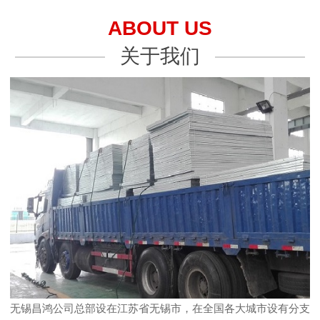
ABOUT US
关于我们
无锡昌鸿公司总部设在江苏省无锡市，在全国各大城市设有分支