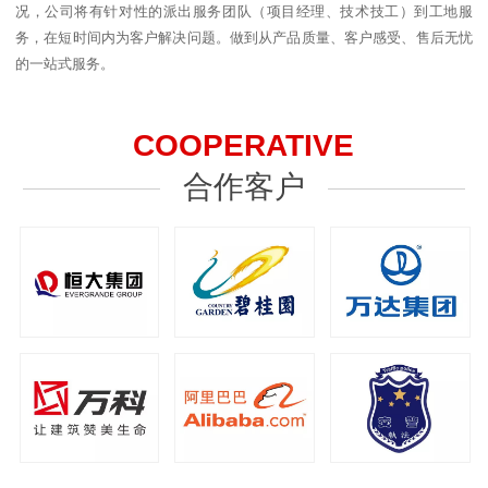
况，公司将有针对性的派出服务团队（项目经理、技术技工）到工地服
务，在短时间内为客户解决问题。做到从产品质量、客户感受、售后无忧
的一站式服务。
COOPERATIVE
合作客户