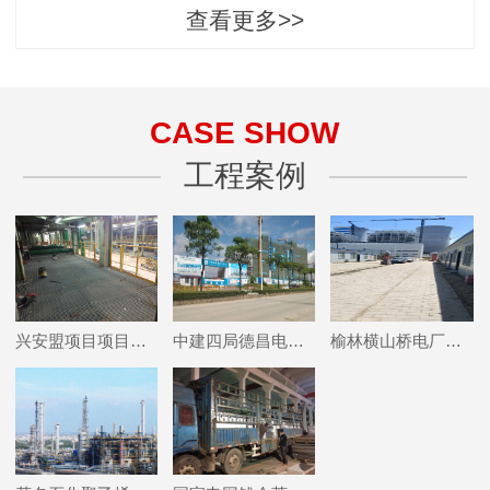
查看更多>>
CASE SHOW
工程案例
兴安盟项目项目工地
中建四局德昌电机项目
榆林横山桥电厂项目