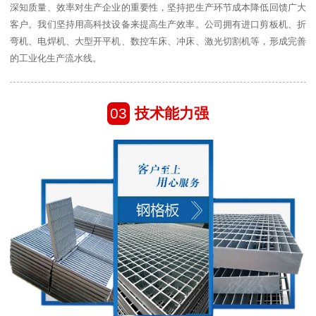
深知质量、效率对生产企业的重要性，坚持把生产环节成本降低回馈广大
客户。我们坚持用高科技设备来提高生产效率。公司拥有进口剪板机、折
弯机、电焊机、大型开平机、数控车床、冲床、激光切割机等，形成完善
的工业化生产流水线。
03
技术能力强