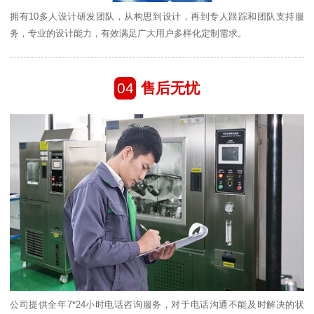
拥有10多人设计研发团队，从构思到设计，再到专人跟踪和团队支持服
务，专业的设计能力，有效满足广大用户多样化定制需求。
04
售后无忧
公司提供全年7*24小时电话咨询服务，对于电话沟通不能及时解决的状