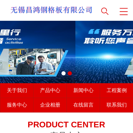
关于我们
产品中心
新闻中心
工程案例
服务中心
企业相册
在线留言
联系我们
PRODUCT CENTER