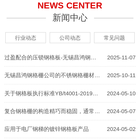
NEWS CENTER
新闻中心
行业动态
公司动态
常见问题
过盈配合的压锁钢格板-无锡昌鸿钢格板厂家
2025-11-07
无锡昌鸿钢格栅公司的不锈钢格栅材质涵盖哪些
2025-10-11
关于钢格板执行标准YB/t4001-2019和DIN24537
2024-05-10
复合钢格栅的构造精巧而稳固，通常以3个钢格栅系列构成其底板
2024-05-07
应用于电厂钢梯的镀锌钢格板产品
2024-05-02