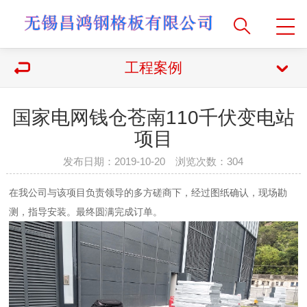
工程案例
国家电网钱仓苍南110千伏变电站
项目
发布日期：2019-10-20 浏览次数：
304
在我公司与该项目负责领导的多方磋商下，经过图纸确认，现场勘
测，指导安装。最终圆满完成订单。