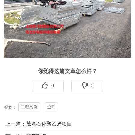
你觉得这篇文章怎么样？
0
0
工程案例
全部
标签：
上一篇：茂名石化聚乙烯项目