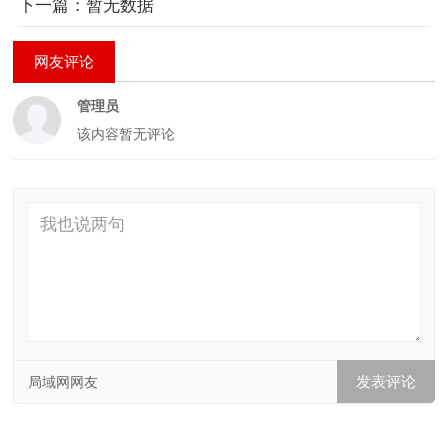
下一篇：暂无数据
网友评论
管理员
该内容暂无评论
局域网网友