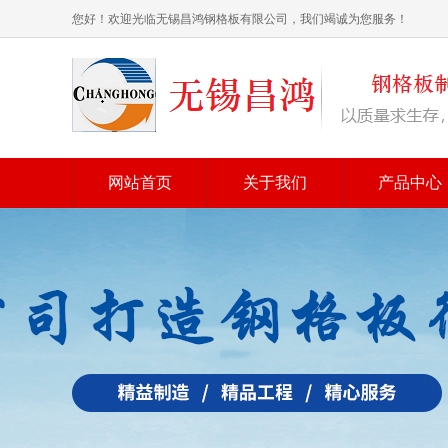
您好！欢迎光临无锡昌鸿钢格板有限公司，我们竭诚为您服务！
网站首页
关于我们
产品中心