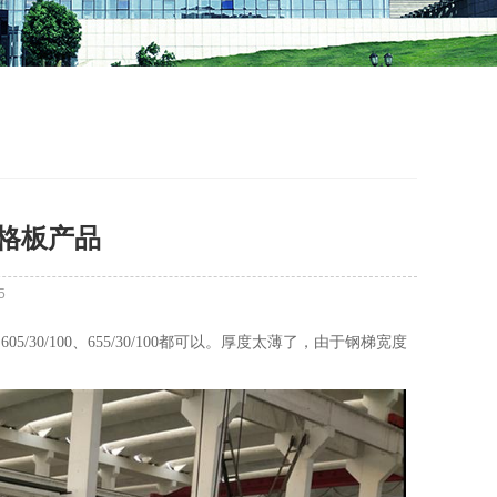
格板产品
5
/30/100、655/30/100都可以。厚度太薄了，由于钢梯宽度