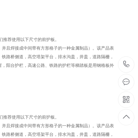
们推荐使用以下尺寸的前护板。
，并且焊接成中间带有方形格子的一种金属制品）。该产品表
，铁路桥侧道，高空塔架平台，排水沟盖，井盖，道路隔栅，
窗，阳台护栏，高速公路、铁路的护栏等梯踏板是用钢格板外
们推荐使用以下尺寸的前护板。
，并且焊接成中间带有方形格子的一种金属制品）。该产品表
，铁路桥侧道，高空塔架平台，排水沟盖，井盖，道路隔栅，