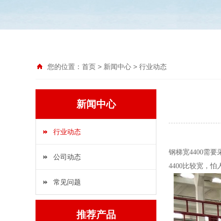
您的位置：
首页
>
新闻中心
>
行业动态
新闻中心
行业动态
钢梯宽4400需要
公司动态
4400比较宽，
常见问题
推荐产品