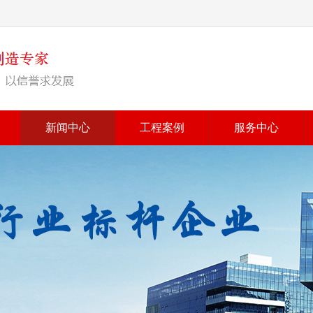
新闻中心
工程案例
服务中心