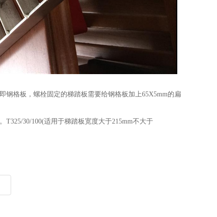
钢格板，螺栓固定的梯踏板需要给钢格板加上65X5mm的扁
/30/100(适用于梯踏板宽度大于215mm不大于