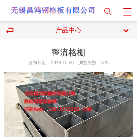
产品中心
整流格栅
发布日期：2019-10-20 浏览次数：
375