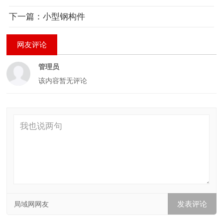
下一篇：小型钢构件
网友评论
管理员
该内容暂无评论
局域网网友